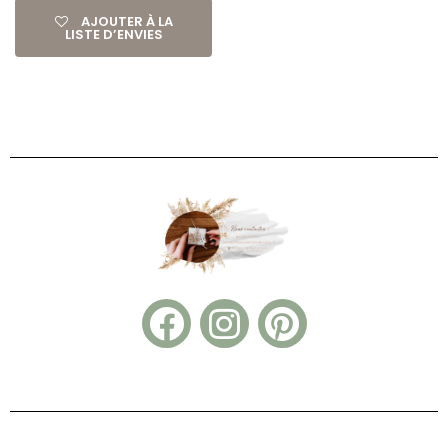
AJOUTER À LA
LISTE D’ENVIES