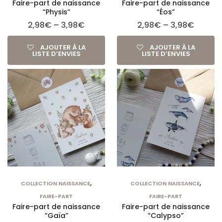
Faire-part de naissance
Faire-part de naissance
“Physis”
“Éos”
2,98
€
–
3,98
€
2,98
€
–
3,98
€
AJOUTER À LA
AJOUTER À LA
LISTE D’ENVIES
LISTE D’ENVIES
,
,
COLLECTION NAISSANCE
COLLECTION NAISSANCE
FAIRE-PART
FAIRE-PART
Faire-part de naissance
Faire-part de naissance
“Gaïa”
“Calypso”