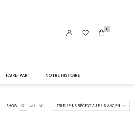
0
FAIRE-PART
NOTRE HISTOIRE
30
40
50
SHOW
TRI DU PLUS RÉCENT AU PLUS ANCIEN