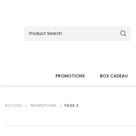
PROMOTIONS
BOX CADEAU
ACCUEIL
PROMOTIONS
PAGE 2