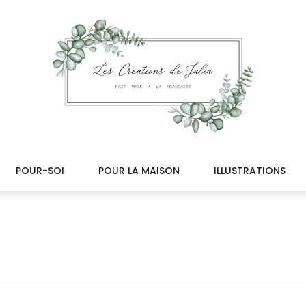
POUR-SOI
POUR LA MAISON
ILLUSTRATIONS