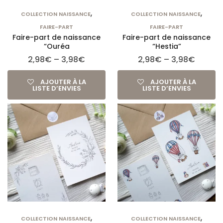
,
,
COLLECTION NAISSANCE
COLLECTION NAISSANCE
FAIRE-PART
FAIRE-PART
Faire-part de naissance
Faire-part de naissance
“Ouréa
“Hestia”
2,98
€
–
3,98
€
2,98
€
–
3,98
€
AJOUTER À LA
AJOUTER À LA
LISTE D’ENVIES
LISTE D’ENVIES
,
,
COLLECTION NAISSANCE
COLLECTION NAISSANCE