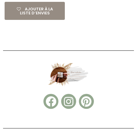
AJOUTER À LA
LISTE D’ENVIES