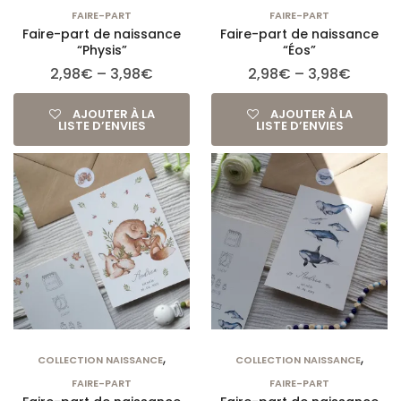
FAIRE-PART
FAIRE-PART
Faire-part de naissance
Faire-part de naissance
“Physis”
“Éos”
2,98
€
–
3,98
€
2,98
€
–
3,98
€
AJOUTER À LA
AJOUTER À LA
LISTE D’ENVIES
LISTE D’ENVIES
,
,
COLLECTION NAISSANCE
COLLECTION NAISSANCE
FAIRE-PART
FAIRE-PART