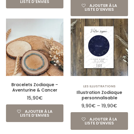
LISTE D’ENVIES
AJOUTER À LA
LISTE D’ENVIES
Bracelets Zodiaque –
LES ILLUSTRATIONS
Aventurine & Cancer
Illustration Zodiaque
15,90
€
personnalisable
9,90
€
–
19,90
€
AJOUTER À LA
LISTE D’ENVIES
AJOUTER À LA
LISTE D’ENVIES