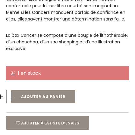
confortable pour laisser libre court à son imagination.
Même si les Cancers manquent parfois de confiance en
elles, elles savent montrer une détermination sans faille.
La box Cancer se compose d’une bougie de lithothérapie,
d’un chouchou, d’un sac shopping et d’une illustration
exclusive.
1 en stock
AJOUTER AU PANIER
AJOUTER À LA LISTE D’ENVIES