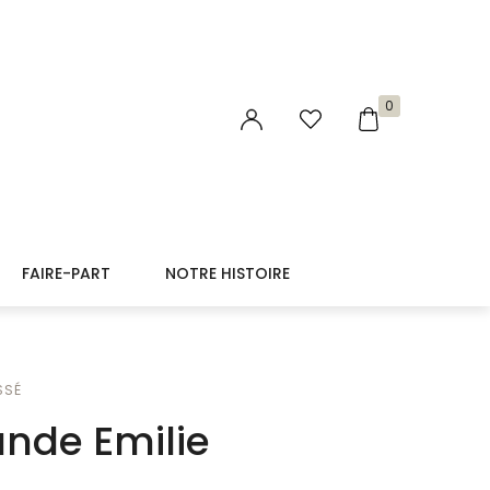
0
FAIRE-PART
NOTRE HISTOIRE
SSÉ
de Emilie