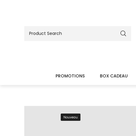
PROMOTIONS
BOX CADEAU
Nouveau