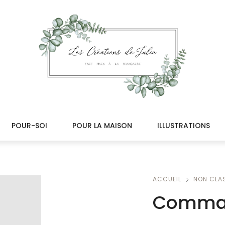
POUR-SOI
POUR LA MAISON
ILLUSTRATIONS
ACCUEIL
NON CLA
Comman