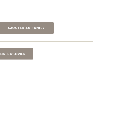
AJOUTER AU PANIER
LISTE D’ENVIES