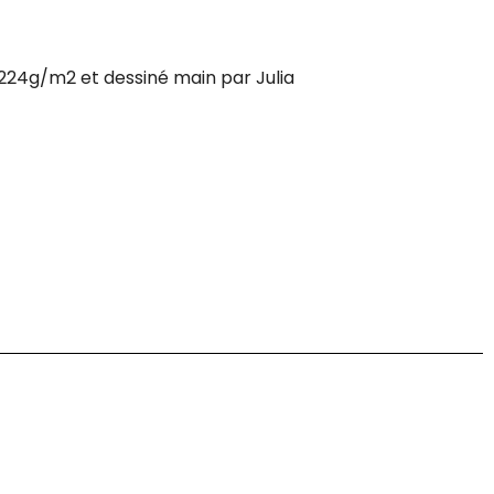
 224g/m2 et dessiné main par Julia