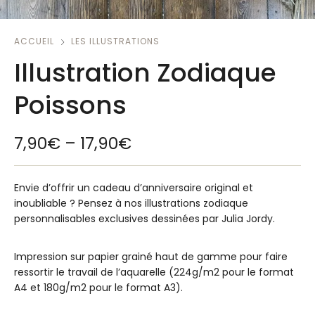
ACCUEIL
LES ILLUSTRATIONS
Illustration Zodiaque
Poissons
7,90
€
–
17,90
€
Envie d’offrir un cadeau d’anniversaire original et
inoubliable ? Pensez à nos illustrations zodiaque
personnalisables exclusives dessinées par Julia Jordy.
Impression sur papier grainé haut de gamme pour faire
ressortir le travail de l’aquarelle (224g/m2 pour le format
A4 et 180g/m2 pour le format A3).