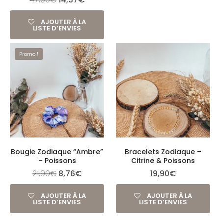
AJOUTER À LA
LISTE D’ENVIES
Promo !
Bougie Zodiaque “Ambre”
Bracelets Zodiaque –
– Poissons
Citrine & Poissons
21,90
€
8,76
€
19,90
€
AJOUTER À LA
AJOUTER À LA
LISTE D’ENVIES
LISTE D’ENVIES