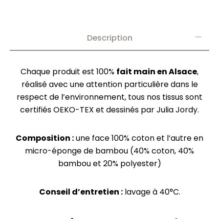
Description
Chaque produit est 100%
fait main en Alsace
,
réalisé avec une attention particulière dans le
respect de l’environnement, tous nos tissus sont
certifiés OEKO-TEX et dessinés par Julia Jordy.
Composition :
une face 100% coton et l’autre en
micro-éponge de bambou (40% coton, 40%
bambou et 20% polyester)
Conseil d’entretien :
lavage à 40°C.