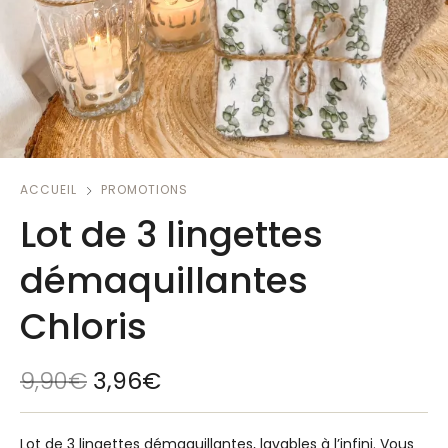
ACCUEIL
PROMOTIONS
Lot de 3 lingettes
démaquillantes
Chloris
9,90
€
3,96
€
Lot de 3 lingettes démaquillantes, lavables à l’infini. Vous