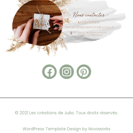
© 2021 Les créations de Julia. Tous droits réservés.
WordPress Template Design by Novaworks