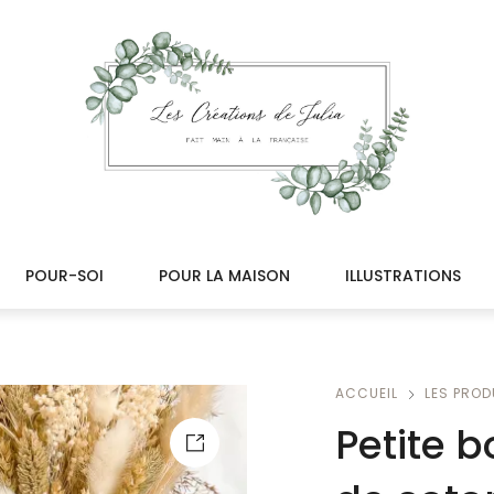
POUR-SOI
POUR LA MAISON
ILLUSTRATIONS
ACCUEIL
LES PROD
Petite b