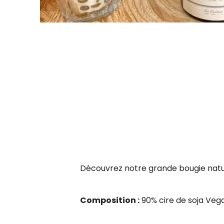
Découvrez notre grande bougie nature
Composition :
90% cire de soja Veg