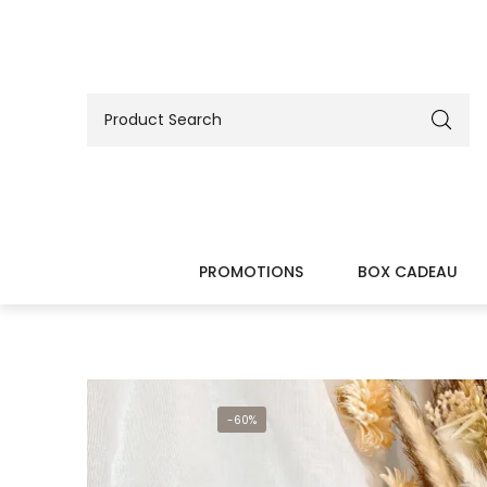
PROMOTIONS
BOX CADEAU
-60%