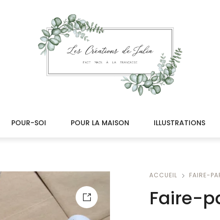
POUR-SOI
POUR LA MAISON
ILLUSTRATIONS
ACCUEIL
FAIRE-PA
Faire-p