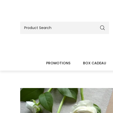
PROMOTIONS
BOX CADEAU