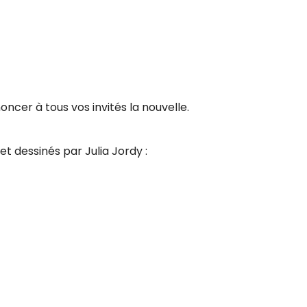
ncer à tous vos invités la nouvelle.
t dessinés par Julia Jordy :