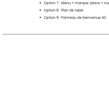
Option 7 : Menu + marque-place + nu
Option 8 : Plan de table
Option 9 : Panneau de bienvenue A3