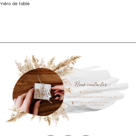
méro de table